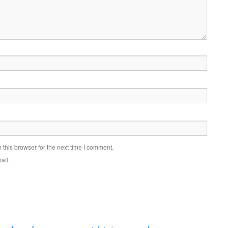
this browser for the next time I comment.
ail.