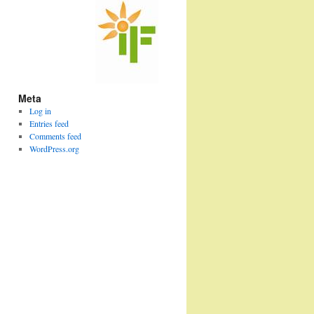
Meta
Log in
Entries feed
Comments feed
WordPress.org