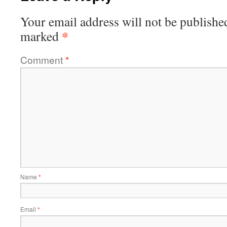
Your email address will not be publishe
*
marked
Comment
*
Name
*
Email
*