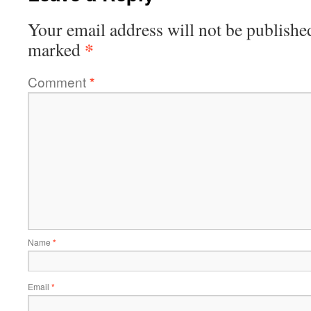
Your email address will not be publishe
*
marked
Comment
*
Name
*
Email
*