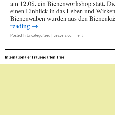
am 12.08. ein Bienenworkshop statt. D
einen Einblick in das Leben und Wirken
Bienenwaben wurden aus den Bienenk
reading
→
Posted in
Uncategorized
|
Leave a comment
Internationaler Frauengarten Trier