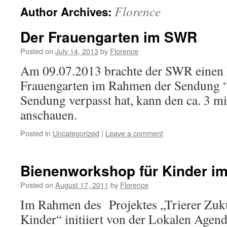
Florence
Author Archives:
Der Frauengarten im SWR
Posted on
July 14, 2013
by
Florence
Am 09.07.2013 brachte der SWR einen 
Frauengarten im Rahmen der Sendung 
Sendung verpasst hat, kann den ca. 3 mi
anschauen.
Posted in
Uncategorized
|
Leave a comment
Bienenworkshop für Kinder im
Posted on
August 17, 2011
by
Florence
Im Rahmen des Projektes „Trierer Zuk
Kinder“ initiiert von der Lokalen Agend