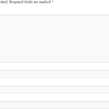
*
ished.
Required fields are marked