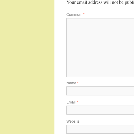
Your email address will not be publ
Comment
*
Name
*
Email
*
Website