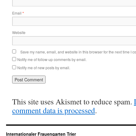
Email
*
Website
Save my name, email, and website in this browser for the next time I 
Notify me of follow-up comments by email.
Notify me of new posts by email.
This site uses Akismet to reduce spam.
comment data is processed
.
Internationaler Frauengarten Trier