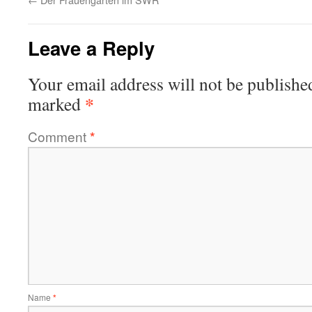
Leave a Reply
Your email address will not be publishe
*
marked
Comment
*
Name
*